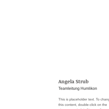
Angela Strub
Teamleitung Humlikon
This is placeholder text. To chan
this content, double-click on the