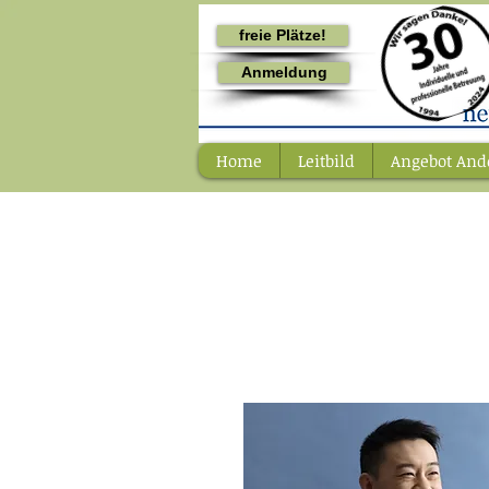
freie Plätze!
Anmeldung
Home
Leitbild
Angebot And