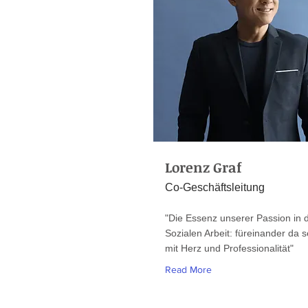
Lorenz Graf
Co-Geschäftsleitung
"Die Essenz unserer Passion in 
Sozialen Arbeit: füreinander da s
mit Herz und Professionalität"
Read More