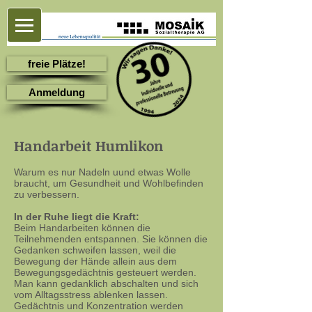
freie Plätze!
Anmeldung
Handarbeit Humlikon
Warum es nur Nadeln uund etwas Wolle
braucht, um Gesundheit und Wohlbefinden
zu verbessern.
In der Ruhe liegt die Kraft:
Beim Handarbeiten können die
Teilnehmenden entspannen. Sie können die
Gedanken schweifen lassen, weil die
Bewegung der Hände allein aus dem
Bewegungsgedächtnis gesteuert werden.
Man kann gedanklich abschalten und sich
vom Alltagsstress ablenken lassen.
Gedächtnis und Konzentration werden