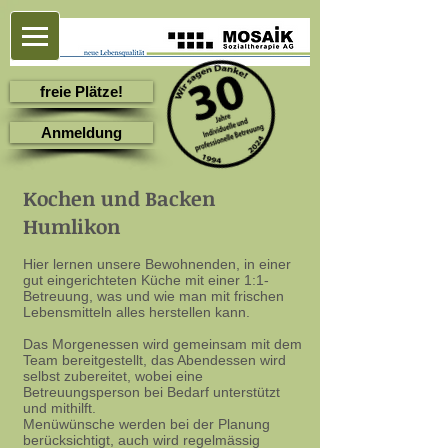
freie Plätze!
Anmeldung
Kochen und Backen
Humlikon
Hier lernen unsere Bewohnenden, in einer
gut eingerichteten Küche mit einer 1:1-
Betreuung, was und wie man mit frischen
Lebensmitteln alles herstellen kann.
Das Morgenessen wird gemeinsam mit dem
Team bereitgestellt, das Abendessen wird
selbst zubereitet, wobei eine
Betreuungsperson bei Bedarf unterstützt
und mithilft.
Menüwünsche werden bei der Planung
berücksichtigt, auch wird regelmässig