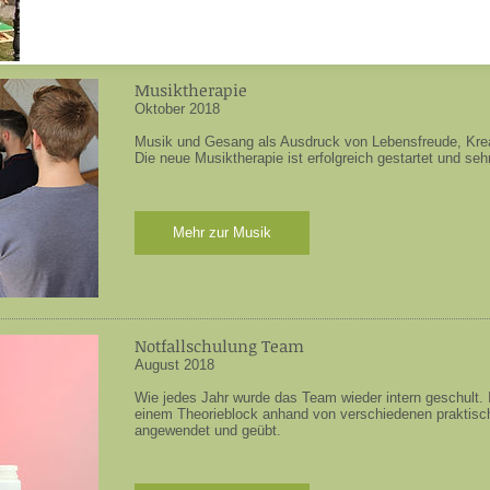
Musiktherapie
Oktober 2018
Musik und Gesang als Ausdruck von Lebensfreude, Krea
Die neue Musiktherapie ist erfolgreich gestartet und seh
Mehr zur Musik
Notfallschulung Team
August 2018
Wie jedes Jahr wurde das Team wieder intern geschult.
einem Theorieblock anhand von verschiedenen praktisc
angewendet und geübt.