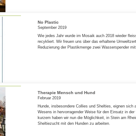
No Plastic
September 2019
Wie jedes Jahr wurde im Mosaik auch 2018 wieder flei
recykliert. Wir freuen uns über das erhaltene Umweltzer
Reduzierung der Plastikmenge zwei Wasserspender mit 
Therapie Mensch und Hund
Februar 2019
Hunde, insbesondere Collies und Shelties, eignen sich 
Wesens in hervorragender Weise für den Einsatz in der t
kurzem haben wir nun die Möglichkeit, in Stein am Rhein
Sheltiezucht mit den Hunden zu arbeiten.