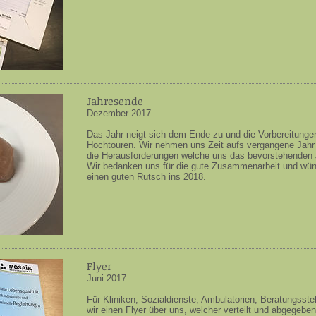
Jahresende
Dezember 2017
Das Jahr neigt sich dem Ende zu und die Vorbereitungen
Hochtouren. Wir nehmen uns Zeit aufs vergangene Jahr 
die Herausforderungen welche uns das bevorstehenden J
Wir bedanken uns für die gute Zusammenarbeit und wün
einen guten Rutsch ins 2018.
Flyer
Juni 2017
Für Kliniken, Sozialdienste, Ambulatorien, Beratungsstel
wir einen Flyer über uns, welcher verteilt und abgegeb